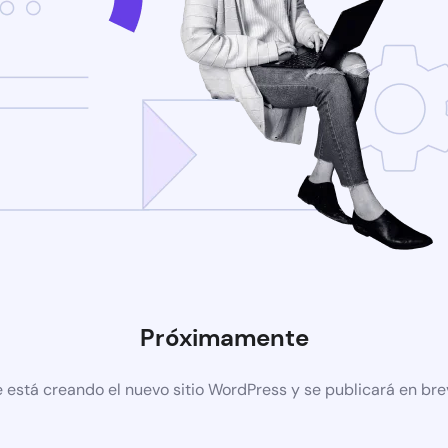
Próximamente
 está creando el nuevo sitio WordPress y se publicará en br