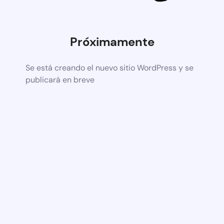
Próximamente
Se está creando el nuevo sitio WordPress y se
publicará en breve