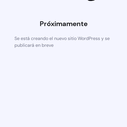
Próximamente
Se está creando el nuevo sitio WordPress y se
publicará en breve