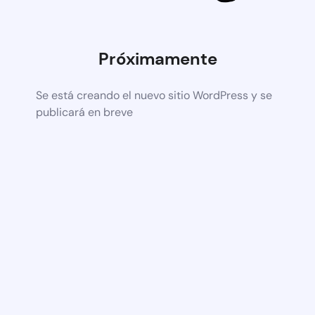
Próximamente
Se está creando el nuevo sitio WordPress y se
publicará en breve