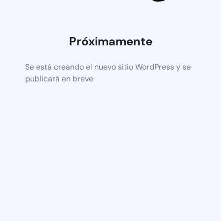
Próximamente
Se está creando el nuevo sitio WordPress y se
publicará en breve