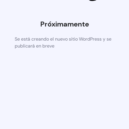
Próximamente
Se está creando el nuevo sitio WordPress y se
publicará en breve