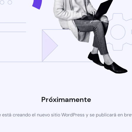
Próximamente
 está creando el nuevo sitio WordPress y se publicará en br