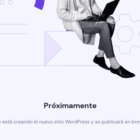
Próximamente
 está creando el nuevo sitio WordPress y se publicará en br