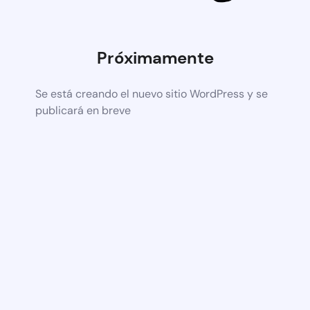
Próximamente
Se está creando el nuevo sitio WordPress y se
publicará en breve